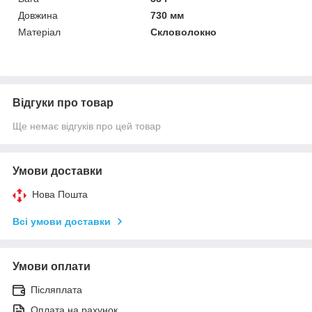
Довжина
730 мм
Матеріал
Скловолокно
Відгуки про товар
Ще немає відгуків про цей товар
Умови доставки
Нова Пошта
Всі умови доставки
Умови оплати
Післяплата
Оплата на рахунок