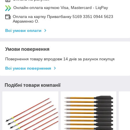
Онлайн-оплата карткою Visa, Mastercard - LiqPay
Оплата на картку Приватбанку 5169 3351 0944 5623
Авраменко О.
Всі умови оплати
Умови повернення
Повернення товару впродовж 14 днів за рахунок покупця
Всі умови повернення
Подібні товари компанії