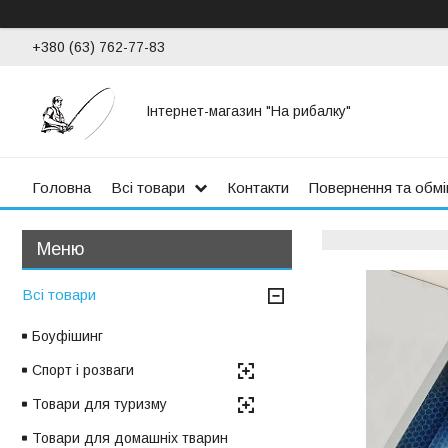
+380 (63) 762-77-83
Інтернет-магазин "На рибалку"
Головна
Всі товари
Контакти
Повернення та обмі
Всі товари
Боуфішинг
Спорт і розваги
Товари для туризму
Товари для домашніх тварин