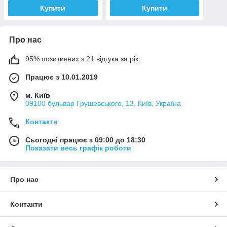
Купити
Купити
Про нас
95% позитивних з 21 відгука за рік
Працює з 10.01.2019
м. Київ
09100 бульвар Грушевського, 13, Київ, Україна
Контакти
Сьогодні працює з 09:00 до 18:30
Показати весь графік роботи
Про нас
Контакти