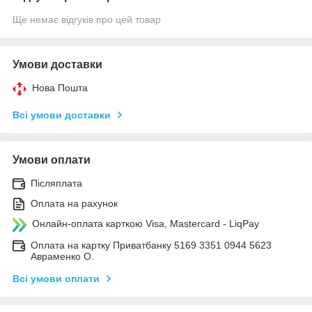
Ще немає відгуків про цей товар
Умови доставки
Нова Пошта
Всі умови доставки
Умови оплати
Післяплата
Оплата на рахунок
Онлайн-оплата карткою Visa, Mastercard - LiqPay
Оплата на картку Приватбанку 5169 3351 0944 5623
Авраменко О.
Всі умови оплати