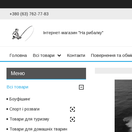
+380 (63) 762-77-83
Інтернет-магазин "На рибалку"
Головна
Всі товари
Контакти
Повернення та обмі
Всі товари
Боуфішинг
Спорт і розваги
Товари для туризму
Товари для домашніх тварин