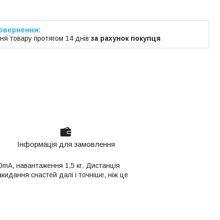
ня товару протягом 14 днів
за рахунок покупця
Інформація для замовлення
0mA, навантаження 1,5 кг. Дистанція
кидання снастей далі і точніше, ніж це