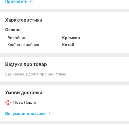
Приховати
Характеристики
Основні
Виробник
Крючков
Країна виробник
Китай
Відгуки про товар
Ще немає відгуків про цей товар
Умови доставки
Нова Пошта
Всі умови доставки