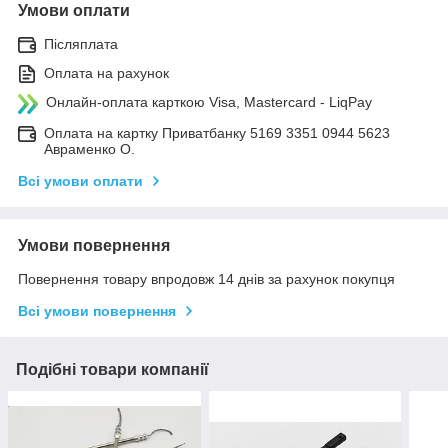
Умови оплати
Післяплата
Оплата на рахунок
Онлайн-оплата карткою Visa, Mastercard - LiqPay
Оплата на картку Приватбанку 5169 3351 0944 5623
Авраменко О.
Всі умови оплати
Умови повернення
Повернення товару впродовж 14 днів за рахунок покупця
Всі умови повернення
Подібні товари компанії