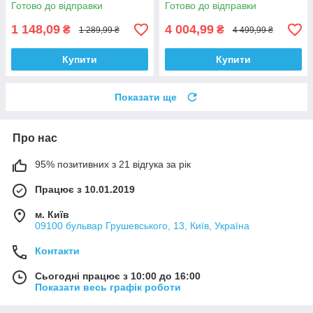
Готово до відправки
Готово до відправки
1 148,09
4 004,99
₴
₴
1 289,99 ₴
4 499,99 ₴
Купити
Купити
Показати ще
Про нас
95% позитивних з 21 відгука за рік
Працює з 10.01.2019
м. Київ
09100 бульвар Грушевського, 13, Київ, Україна
Контакти
Сьогодні працює з 10:00 до 16:00
Показати весь графік роботи