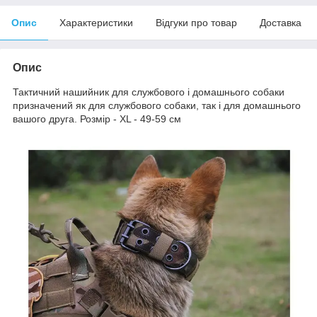
Опис
Характеристики
Відгуки про товар
Доставка
Опис
Тактичний нашийник для службового і домашнього собаки
призначений як для службового собаки, так і для домашнього
вашого друга. Розмір - XL - 49-59 см