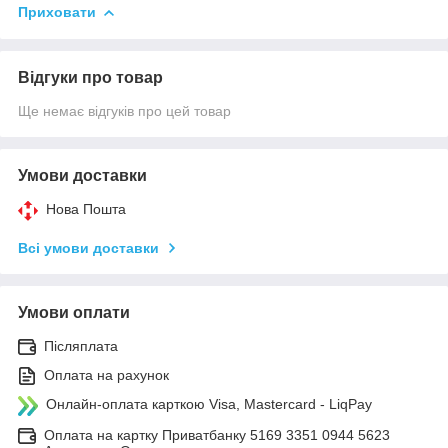
Приховати
Відгуки про товар
Ще немає відгуків про цей товар
Умови доставки
Нова Пошта
Всі умови доставки
Умови оплати
Післяплата
Оплата на рахунок
Онлайн-оплата карткою Visa, Mastercard - LiqPay
Оплата на картку Приватбанку 5169 3351 0944 5623