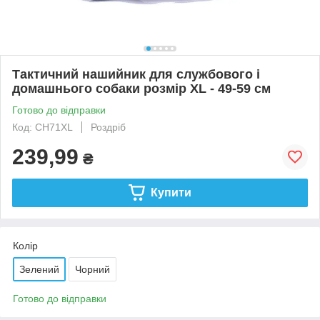
Тактичний нашийник для службового і
домашнього собаки розмір XL - 49-59 см
Готово до відправки
Код: CH71XL
Роздріб
239,99
₴
Купити
Колір
Зелений
Чорний
Готово до відправки