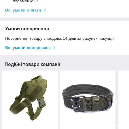
Авраменко О.
Всі умови оплати
Умови повернення
Повернення товару впродовж 14 днів за рахунок покупця
Всі умови повернення
Подібні товари компанії