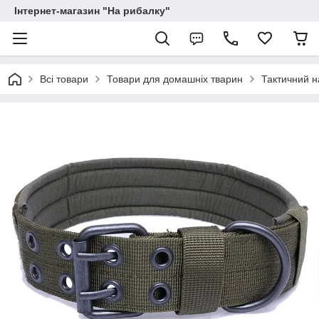
Інтернет-магазин "На рибалку"
Всі товари
Товари для домашніх тварин
Тактичний н