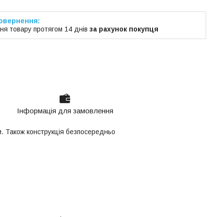
ня товару протягом 14 днів
за рахунок покупця
Інформація для замовлення
ни. Також конструкція безпосередньо