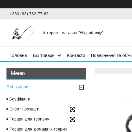
+380 (63) 762-77-83
Інтернет-магазин "На рибалку"
Головна
Всі товари
Контакти
Повернення та обмі
Всі товари
Боуфішинг
Спорт і розваги
Товари для туризму
Товари для домашніх тварин