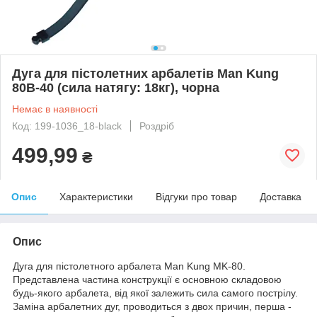
Дуга для пістолетних арбалетів Man Kung
80B-40 (сила натягу: 18кг), чорна
Немає в наявності
Код: 199-1036_18-black
Роздріб
499,99
₴
Опис
Характеристики
Відгуки про товар
Доставка
Опис
Дуга для пістолетного арбалета Man Kung MK-80.
Представлена ​​частина конструкції є основною складовою
будь-якого арбалета, від якої залежить сила самого пострілу.
Заміна арбалетних дуг, проводиться з двох причин, перша -