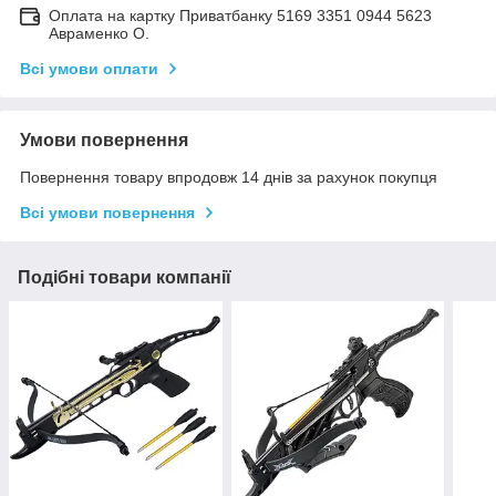
Оплата на картку Приватбанку 5169 3351 0944 5623
Авраменко О.
Всі умови оплати
Умови повернення
Повернення товару впродовж 14 днів за рахунок покупця
Всі умови повернення
Подібні товари компанії