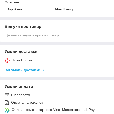
Основні
Виробник
Man Kung
Відгуки про товар
Ще немає відгуків про цей товар
Умови доставки
Нова Пошта
Всі умови доставки
Умови оплати
Післяплата
Оплата на рахунок
Онлайн-оплата карткою Visa, Mastercard - LiqPay