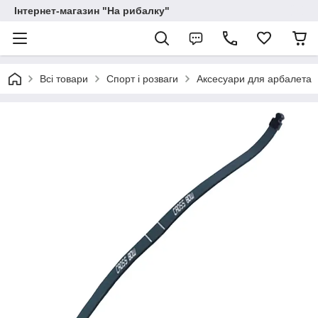
Інтернет-магазин "На рибалку"
Всі товари
Спорт і розваги
Аксесуари для арбалета