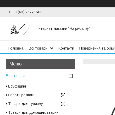
+380 (63) 762-77-83
Інтернет-магазин "На рибалку"
Головна
Всі товари
Контакти
Повернення та обмі
Всі товари
Боуфішинг
Спорт і розваги
Товари для туризму
Товари для домашніх тварин